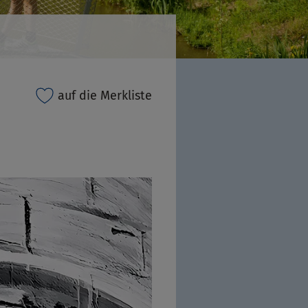
auf die Merkliste