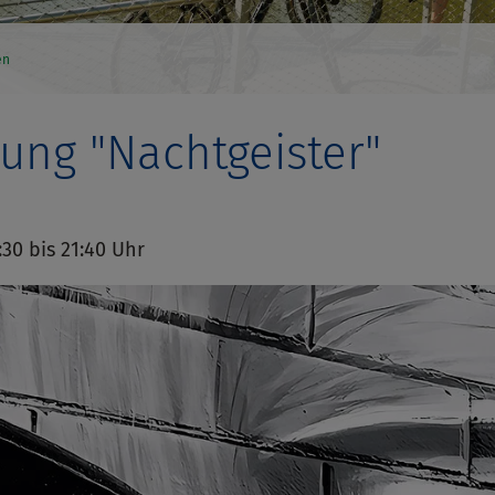
en
ung "Nachtgeister"
0:30 bis 21:40 Uhr