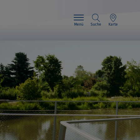
Menü
Suche
Karte