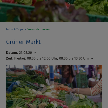
Infos & Tipps
Veranstaltungen
Grüner Markt
Datum
:
21.08.26
Zeit
:
Freitag: 08:30 bis 12:00 Uhr, 08:30 bis 13:30 Uhr