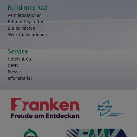
Rund ums Rad
Vermietstationen
Fahrrad-Reparatur
E-Bike mieten
Akku-Ladestationen
Service
Hotels & Co.
ÖPNV
Presse
Infomaterial