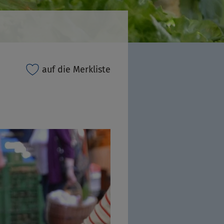
auf die Merkliste