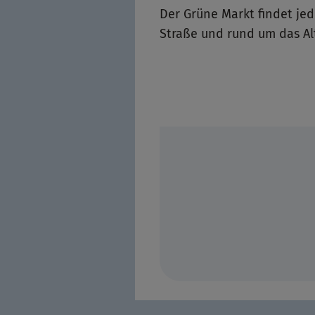
Der Grüne Markt findet jed
Straße und rund um das Al