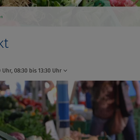
en
kt
0 Uhr, 08:30 bis 13:30 Uhr