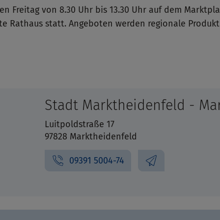
en Freitag von 8.30 Uhr bis 13.30 Uhr auf dem Marktpl
te Rathaus statt. Angeboten werden regionale Produkt
Stadt Marktheidenfeld - Ma
Luitpoldstraße 17
97828 Marktheidenfeld
09391 5004-74