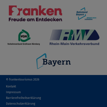
© frankentourismus 2026
Kontakt
Impressum
Barrierefreiheitserklärung
Datenschutzerklärung