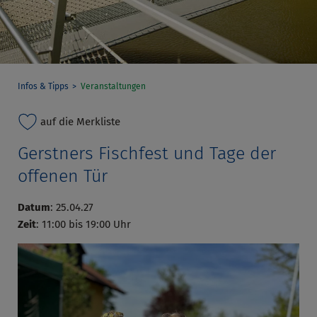
Infos & Tipps
Veranstaltungen
auf die Merkliste
Gerstners Fischfest und Tage der
offenen Tür
Datum
: 25.04.27
Zeit
: 11:00 bis 19:00 Uhr