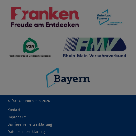
© frankentourismus 2026
Kontakt
Impressum
Barrierefreiheitserklärung
Datenschutzerklärung