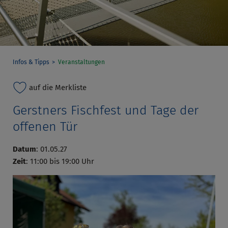
Infos & Tipps
Veranstaltungen
auf die Merkliste
Gerstners Fischfest und Tage der
offenen Tür
Datum
: 01.05.27
Zeit
: 11:00 bis 19:00 Uhr