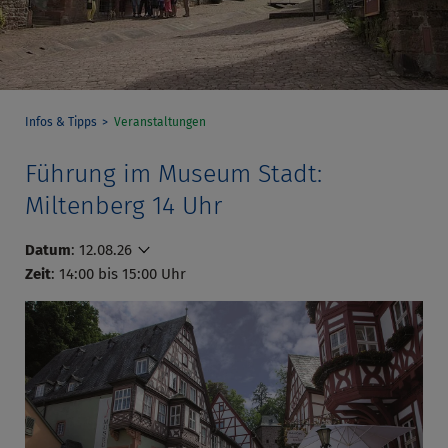
Infos & Tipps
Veranstaltungen
Führung im Museum Stadt:
Miltenberg 14 Uhr
Datum
:
12.08.26
Zeit
: 14:00 bis 15:00 Uhr