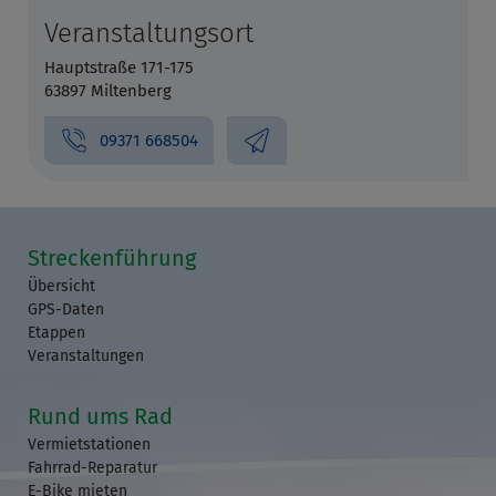
Veranstaltungsort
Hauptstraße 171-175
63897 Miltenberg
09371 668504
Streckenführung
Übersicht
GPS-Daten
Etappen
Veranstaltungen
Rund ums Rad
Vermietstationen
Fahrrad-Reparatur
E-Bike mieten