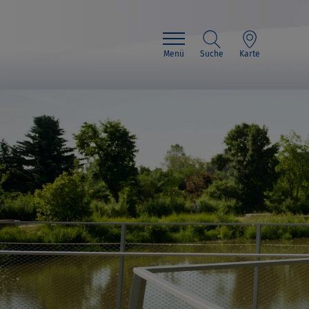
Menü
Suche
Karte