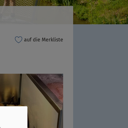
auf die Merkliste