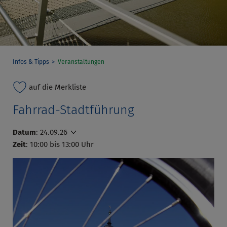
Infos & Tipps
Veranstaltungen
auf die Merkliste
Fahrrad-Stadtführung
Datum
:
24.09.26
Zeit
: 10:00 bis 13:00 Uhr