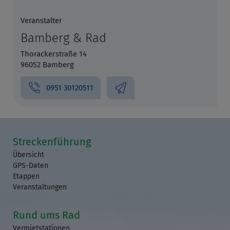
Veranstalter
Bamberg & Rad
Thorackerstraße 14
96052 Bamberg
0951 30120511
Streckenführung
Übersicht
GPS-Daten
Etappen
Veranstaltungen
Rund ums Rad
Vermietstationen