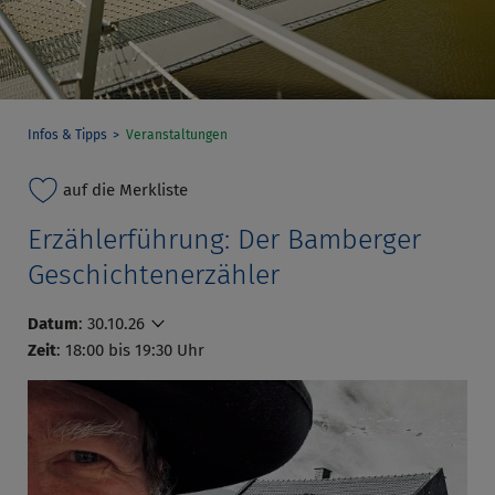
Infos & Tipps
Veranstaltungen
auf die Merkliste
Erzählerführung: Der Bamberger
Geschichtenerzähler
Datum
:
30.10.26
Zeit
: 18:00 bis 19:30 Uhr