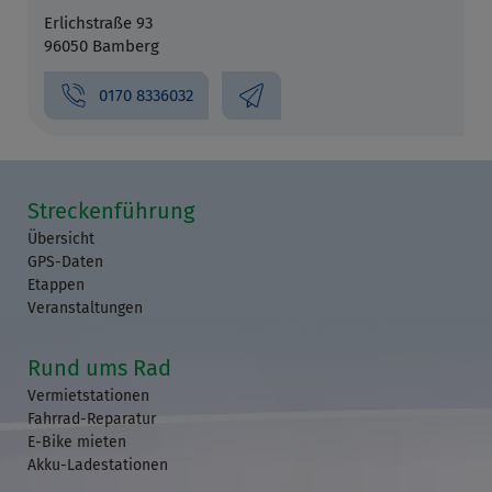
Erlichstraße 93
96050 Bamberg
0170 8336032
Streckenführung
Übersicht
GPS-Daten
Etappen
Veranstaltungen
Rund ums Rad
Vermietstationen
Fahrrad-Reparatur
E-Bike mieten
Akku-Ladestationen