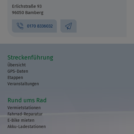
Erlichstraße 93
96050 Bamberg
0170 8336032
Streckenführung
Übersicht
GPS-Daten
Etappen
Veranstaltungen
Rund ums Rad
Vermietstationen
Fahrrad-Reparatur
E-Bike mieten
Akku-Ladestationen