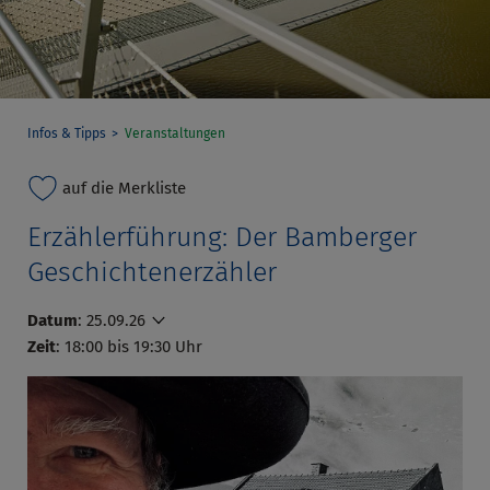
Infos & Tipps
Veranstaltungen
auf die Merkliste
Erzählerführung: Der Bamberger
Geschichtenerzähler
Datum
:
25.09.26
Zeit
: 18:00 bis 19:30 Uhr