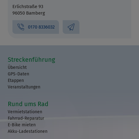
Erlichstraße 93
96050 Bamberg
0170 8336032
Streckenführung
Übersicht
GPS-Daten
Etappen
Veranstaltungen
Rund ums Rad
Vermietstationen
Fahrrad-Reparatur
E-Bike mieten
Akku-Ladestationen