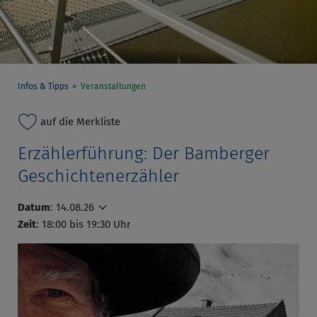
Infos & Tipps
Veranstaltungen
auf die Merkliste
Erzählerführung: Der Bamberger
Geschichtenerzähler
Datum
:
14.08.26
Zeit
: 18:00 bis 19:30 Uhr