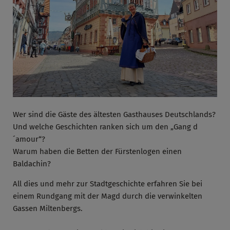
Wer sind die Gäste des ältesten Gasthauses Deutschlands?
Und welche Geschichten ranken sich um den „Gang d
´amour“?
Warum haben die Betten der Fürstenlogen einen
Baldachin?
All dies und mehr zur Stadtgeschichte erfahren Sie bei
einem Rundgang mit der Magd durch die verwinkelten
Gassen Miltenbergs.