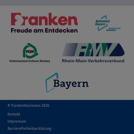
© frankentourismus 2026
Kontakt
Impressum
Barrierefreiheitserklärung