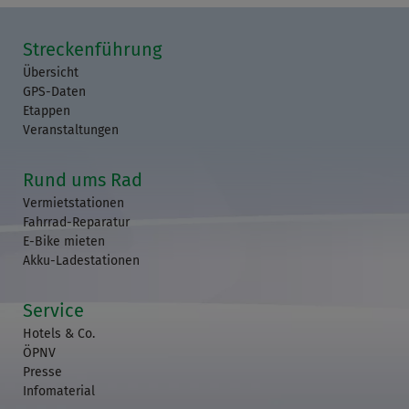
Streckenführung
Übersicht
GPS-Daten
Etappen
Veranstaltungen
Rund ums Rad
Vermietstationen
Fahrrad-Reparatur
E-Bike mieten
Akku-Ladestationen
Service
Hotels & Co.
ÖPNV
Presse
Infomaterial