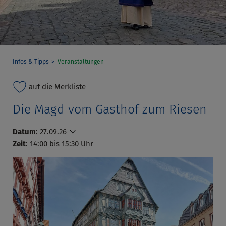
Infos & Tipps
Veranstaltungen
auf die Merkliste
Die Magd vom Gasthof zum Riesen
Datum
:
27.09.26
Zeit
: 14:00 bis 15:30 Uhr