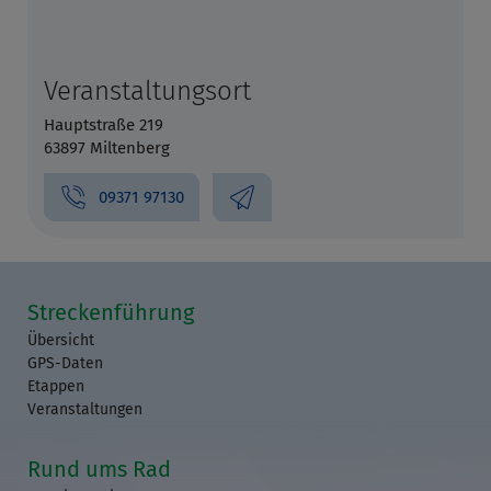
Veranstaltungsort
Hauptstraße 219
63897 Miltenberg
09371 97130
Streckenführung
Übersicht
GPS-Daten
Etappen
Veranstaltungen
Rund ums Rad