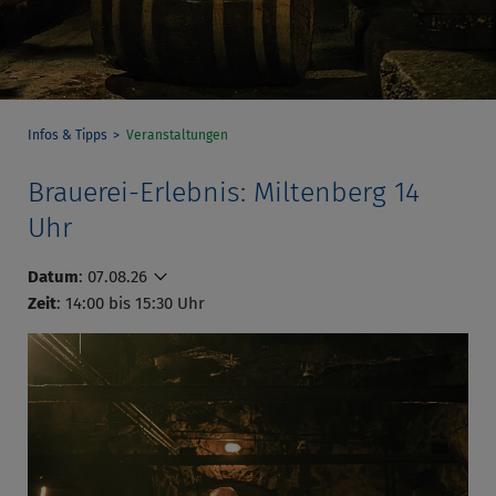
Infos & Tipps
Veranstaltungen
Brauerei-Erlebnis: Miltenberg 14
Uhr
Datum
:
07.08.26
Zeit
: 14:00 bis 15:30 Uhr