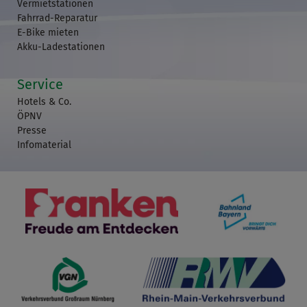
Vermietstationen
Fahrrad-Reparatur
E-Bike mieten
Akku-Ladestationen
Service
Hotels & Co.
ÖPNV
Presse
Infomaterial