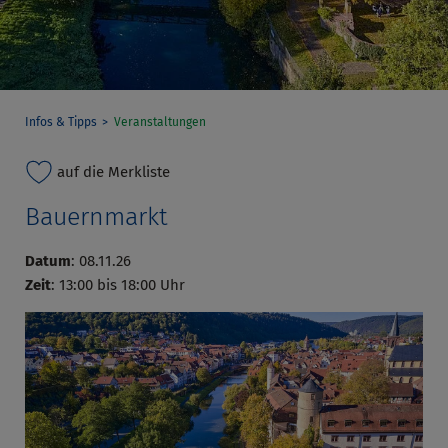
Infos & Tipps
Veranstaltungen
auf die Merkliste
Bauernmarkt
Datum
: 08.11.26
Zeit
: 13:00 bis 18:00 Uhr