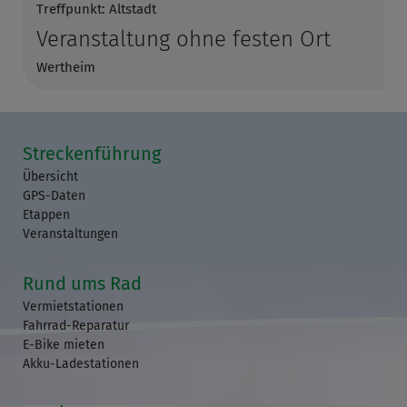
Treffpunkt: Altstadt
Veranstaltung ohne festen Ort
Wertheim
Streckenführung
Übersicht
GPS-Daten
Etappen
Veranstaltungen
Rund ums Rad
Vermietstationen
Fahrrad-Reparatur
E-Bike mieten
Akku-Ladestationen