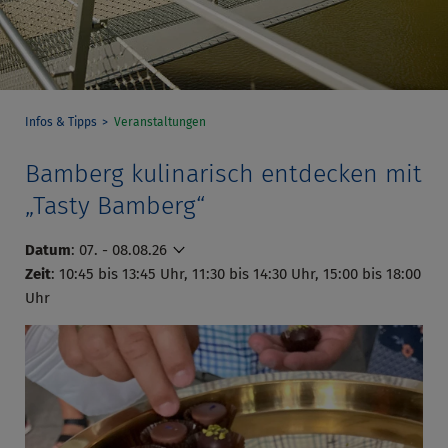
Infos & Tipps
Veranstaltungen
Bamberg kulinarisch entdecken mit
„Tasty Bamberg“
Datum
:
07. - 08.08.26
Zeit
: 10:45 bis 13:45 Uhr, 11:30 bis 14:30 Uhr, 15:00 bis 18:00
Uhr