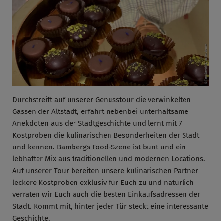
Durchstreift auf unserer Genusstour die verwinkelten
Gassen der Altstadt, erfahrt nebenbei unterhaltsame
Anekdoten aus der Stadtgeschichte und lernt mit 7
Kostproben die kulinarischen Besonderheiten der Stadt
und kennen. Bambergs Food-Szene ist bunt und ein
lebhafter Mix aus traditionellen und modernen Locations.
Auf unserer Tour bereiten unsere kulinarischen Partner
leckere Kostproben exklusiv für Euch zu und natürlich
verraten wir Euch auch die besten Einkaufsadressen der
Stadt. Kommt mit, hinter jeder Tür steckt eine interessante
Geschichte.