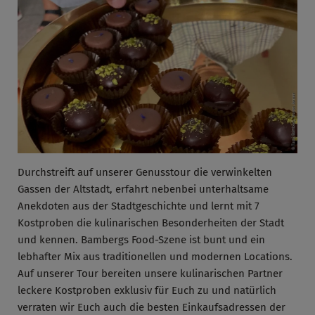
Durchstreift auf unserer Genusstour die verwinkelten
Gassen der Altstadt, erfahrt nebenbei unterhaltsame
Anekdoten aus der Stadtgeschichte und lernt mit 7
Kostproben die kulinarischen Besonderheiten der Stadt
und kennen. Bambergs Food-Szene ist bunt und ein
lebhafter Mix aus traditionellen und modernen Locations.
Auf unserer Tour bereiten unsere kulinarischen Partner
leckere Kostproben exklusiv für Euch zu und natürlich
verraten wir Euch auch die besten Einkaufsadressen der