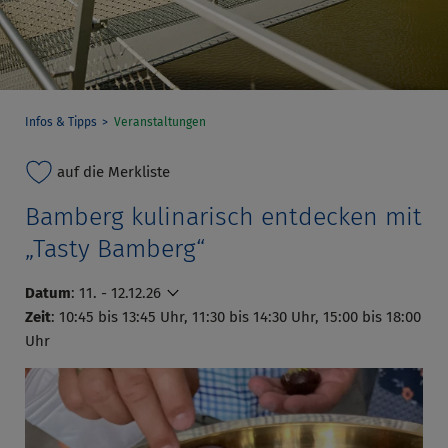
Infos & Tipps
Veranstaltungen
auf die Merkliste
Bamberg kulinarisch entdecken mit
„Tasty Bamberg“
Datum
:
11. - 12.12.26
Zeit
: 10:45 bis 13:45 Uhr, 11:30 bis 14:30 Uhr, 15:00 bis 18:00
Uhr