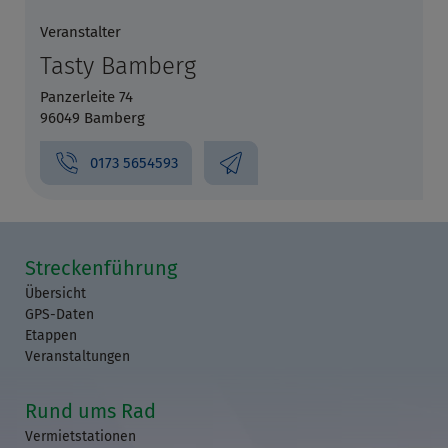
Veranstalter
Tasty Bamberg
Panzerleite 74
96049 Bamberg
0173 5654593
Streckenführung
Übersicht
GPS-Daten
Etappen
Veranstaltungen
Rund ums Rad
Vermietstationen