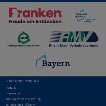
© frankentourismus 2026
Kontakt
Impressum
Barrierefreiheitserklärung
Datenschutzerklärung