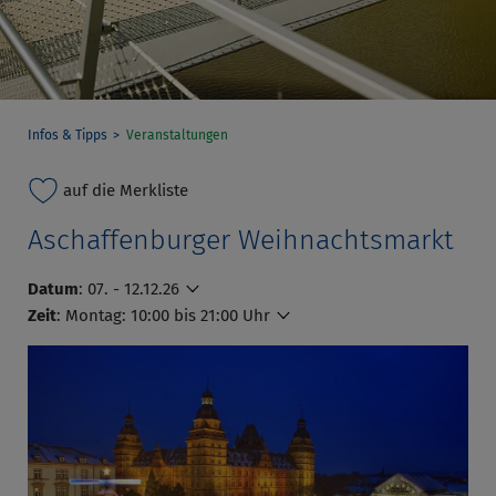
Infos & Tipps
Veranstaltungen
auf die Merkliste
Aschaffenburger Weihnachtsmarkt
Datum
:
07. - 12.12.26
Zeit
:
Montag: 10:00 bis 21:00 Uhr