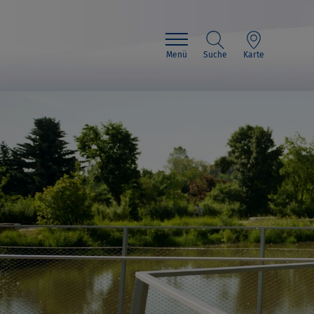
Menü
Suche
Karte