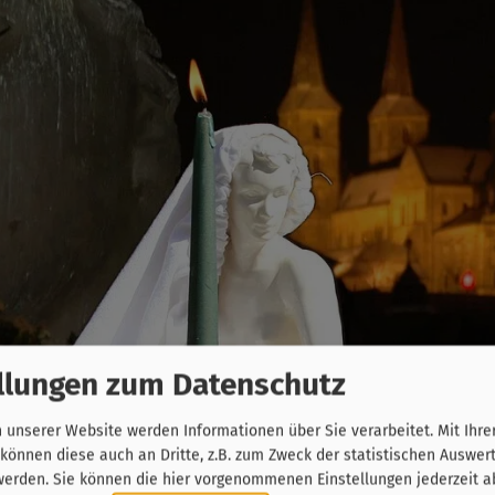
llungen zum Datenschutz
unserer Website werden Informationen über Sie verarbeitet. Mit Ihre
önnen diese auch an Dritte, z.B. zum Zweck der statistischen Auswer
werden. Sie können die hier vorgenommenen Einstellungen jederzeit a