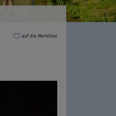
auf die Merkliste