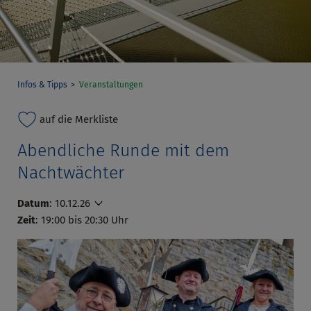
Infos & Tipps
Veranstaltungen
auf die Merkliste
Abendliche Runde mit dem
Nachtwächter
Datum
:
10.12.26
Zeit
: 19:00 bis 20:30 Uhr