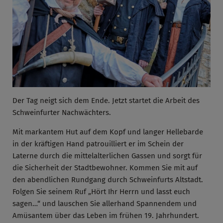
Der Tag neigt sich dem Ende. Jetzt startet die Arbeit des
Schweinfurter Nachwächters.
Mit markantem Hut auf dem Kopf und langer Hellebarde
in der kräftigen Hand patrouilliert er im Schein der
Laterne durch die mittelalterlichen Gassen und sorgt für
die Sicherheit der Stadtbewohner. Kommen Sie mit auf
den abendlichen Rundgang durch Schweinfurts Altstadt.
Folgen Sie seinem Ruf „Hört Ihr Herrn und lasst euch
sagen…“ und lauschen Sie allerhand Spannendem und
Amüsantem über das Leben im frühen 19. Jahrhundert.