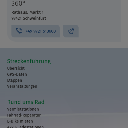
360°
Rathaus, Markt 1
97421 Schweinfurt
+49 9721 513600
Streckenführung
Übersicht
GPS-Daten
Etappen
Veranstaltungen
Rund ums Rad
Vermietstationen
Fahrrad-Reparatur
E-Bike mieten
Akku-Ladestationen