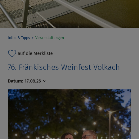
Infos & Tipps
Veranstaltungen
auf die Merkliste
76. Fränkisches Weinfest Volkach
Datum
:
17.08.26