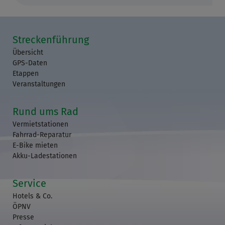
Streckenführung
Übersicht
GPS-Daten
Etappen
Veranstaltungen
Rund ums Rad
Vermietstationen
Fahrrad-Reparatur
E-Bike mieten
Akku-Ladestationen
Service
Hotels & Co.
ÖPNV
Presse