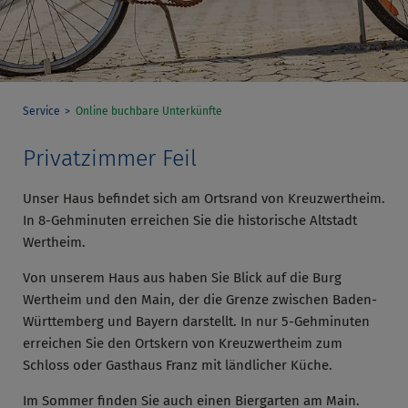
Service
Online buchbare Unterkünfte
Privatzimmer Feil
Unser Haus befindet sich am Ortsrand von Kreuzwertheim.
In 8-Gehminuten erreichen Sie die historische Altstadt
Wertheim.
Von unserem Haus aus haben Sie Blick auf die Burg
Wertheim und den Main, der die Grenze zwischen Baden-
Württemberg und Bayern darstellt. In nur 5-Gehminuten
erreichen Sie den Ortskern von Kreuzwertheim zum
Schloss oder Gasthaus Franz mit ländlicher Küche.
Im Sommer finden Sie auch einen Biergarten am Main.