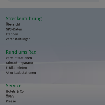
Streckenführung
Übersicht
GPS-Daten
Etappen
Veranstaltungen
Rund ums Rad
Vermietstationen
Fahrrad-Reparatur
E-Bike mieten
Akku-Ladestationen
Service
Hotels & Co.
ÖPNV
Presse