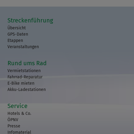
Streckenführung
Übersicht
GPS-Daten
Etappen
Veranstaltungen
Rund ums Rad
Vermietstationen
Fahrrad-Reparatur
E-Bike mieten
Akku-Ladestationen
Service
Hotels & Co.
ÖPNV
Presse
Infomaterial