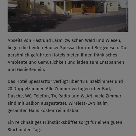
Abseits von Hast und Lärm, zwischen Wald und Wiesen,
liegen die beiden Häuser Spessarttor und Bergwiesen. Die
persönlich geführten Hotels bieten Ihnen fränkisches
Ambiente und Gemütlichkeit und laden zum Entspannen
und Genießen ein.
Das Hotel Spessarttor verfügt über 18 Einzelzimmer und
20 Doppelzimmer. Alle Zimmer verfügen über Bad,
Dusche, WC, Telefon, TV, Radio und WLAN. Viele Zimmer
sind mit Balkon ausgestattet. Wireless-LAN ist im
gesamten Haus kostenfrei nutzbar.
Ein reichhaltiges Frühstücksbüffet sorgt für einen guten
Start in den Tag.