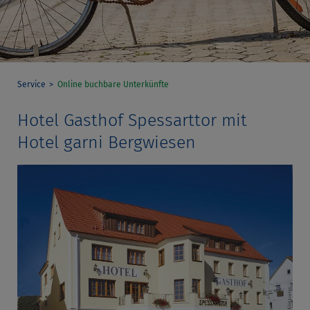
Service
Online buchbare Unterkünfte
Hotel Gasthof Spessarttor mit
Hotel garni Bergwiesen