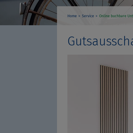
Home
Service
Online buchbare Unt
Gutsaussch