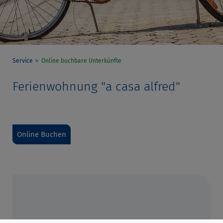
Service
Online buchbare Unterkünfte
Ferienwohnung "a casa alfred"
Online Buchen