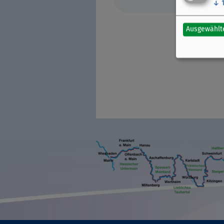
↓
Ausgewählt