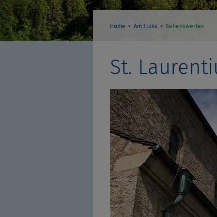
Home
Am Fluss
Sehenswertes
St. Laurenti