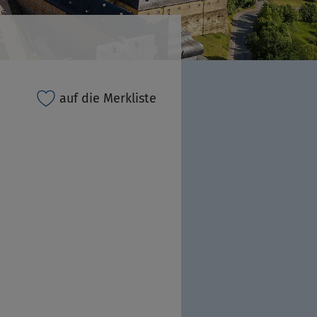
auf die Merkliste