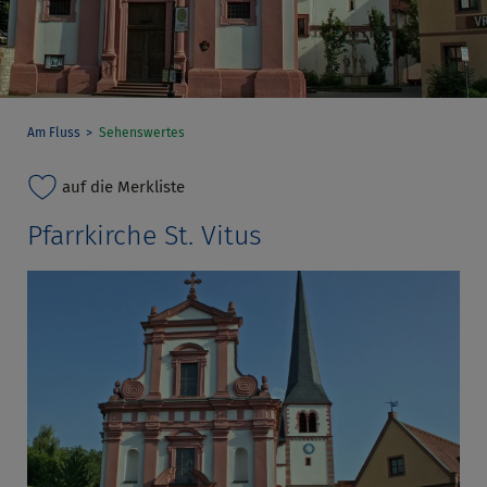
Am Fluss
Sehenswertes
auf die Merkliste
Pfarrkirche St. Vitus