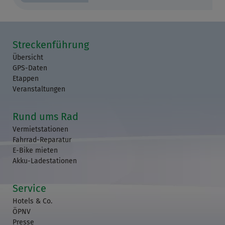
Streckenführung
Übersicht
GPS-Daten
Etappen
Veranstaltungen
Rund ums Rad
Vermietstationen
Fahrrad-Reparatur
E-Bike mieten
Akku-Ladestationen
Service
Hotels & Co.
ÖPNV
Presse