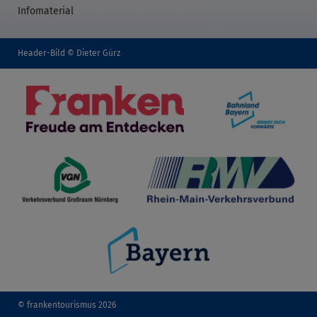
Infomaterial
Header-Bild © Dieter Gürz
© frankentourismus 2026