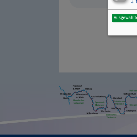
↓
Ausgewählt