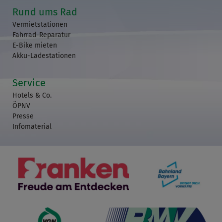
Rund ums Rad
Vermietstationen
Fahrrad-Reparatur
E-Bike mieten
Akku-Ladestationen
Service
Hotels & Co.
ÖPNV
Presse
Infomaterial