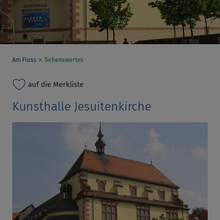
Am Fluss
Sehenswertes
auf die Merkliste
Kunsthalle Jesuitenkirche