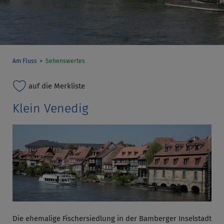
Am Fluss
Sehenswertes
auf die Merkliste
Klein Venedig
Die ehemalige Fischersiedlung in der Bamberger Inselstadt