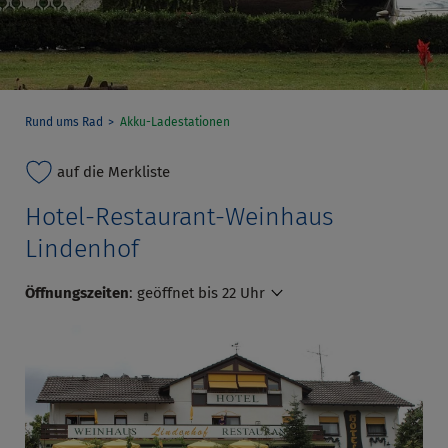
Rund ums Rad
Akku-Ladestationen
auf die Merkliste
Hotel-Restaurant-Weinhaus
Lindenhof
Öffnungszeiten
:
geöffnet bis 22 Uhr