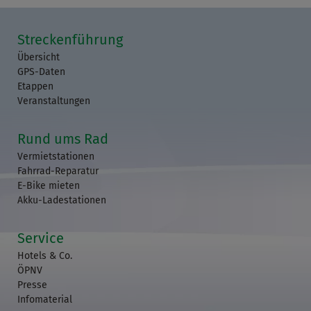
Streckenführung
Übersicht
GPS-Daten
Etappen
Veranstaltungen
Rund ums Rad
Vermietstationen
Fahrrad-Reparatur
E-Bike mieten
Akku-Ladestationen
Service
Hotels & Co.
ÖPNV
Presse
Infomaterial