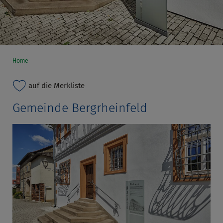
Home
auf die Merkliste
Gemeinde Bergrheinfeld