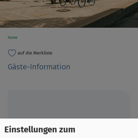
Home
auf die Merkliste
Gäste-Information
Einstellungen zum