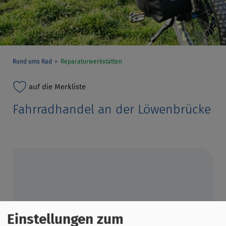
Rund ums Rad
Reparaturwerkstätten
auf die Merkliste
Fahrradhandel an der Löwenbrücke
Einstellungen zum