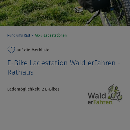
Rund ums Rad
Akku-Ladestationen
auf die Merkliste
E-Bike Ladestation Wald erFahren -
Rathaus
Lademöglichkeit: 2 E-Bikes