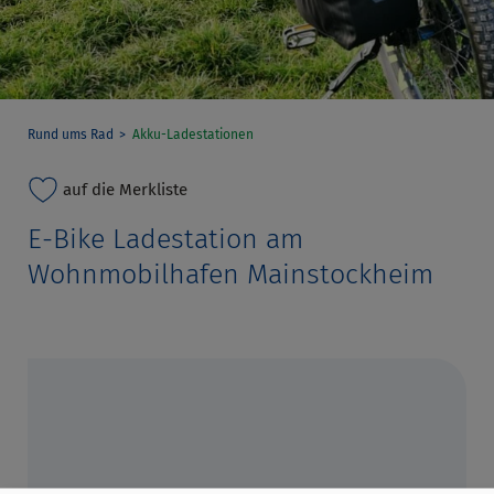
Rund ums Rad
Akku-Ladestationen
auf die Merkliste
E-Bike Ladestation am
Wohnmobilhafen Mainstockheim