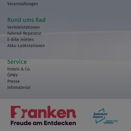
Veranstaltungen
Rund ums Rad
Vermietstationen
Fahrrad-Reparatur
E-Bike mieten
Akku-Ladestationen
Service
Hotels & Co.
ÖPNV
Presse
Infomaterial