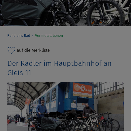
Rund ums Rad
Vermietstationen
auf die Merkliste
Der Radler im Hauptbahnhof an
Gleis 11