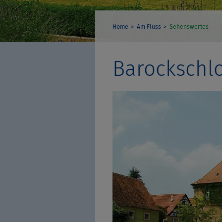
Home
Am Fluss
Sehenswertes
Barockschlo