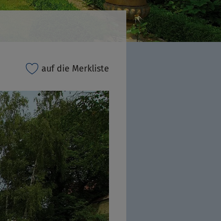
auf die Merkliste