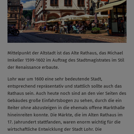
Mittelpunkt der Altstadt ist das Alte Rathaus, das Michael
Imkeller 1599-1602 im Auftrag des Stadtmagistrates im Stil
der Renaissance erbaute.
Lohr war um 1600 eine sehr bedeutende Stadt,
entsprechend repräsentativ und stattlich sollte auch das
Rathaus sein. Auch heute noch sind an den vier Seiten des
Gebäudes große Einfahrtsbogen zu sehen, durch die ein
Reiter ohne abzusteigen in die ehemals offene Markthalle
hineinreiten konnte. Die Märkte, die im Alten Rathaus im
17. Jahrundert stattfanden, waren enorm wichtig für die
wirtschaftliche Entwicklung der Stadt Lohr. Die