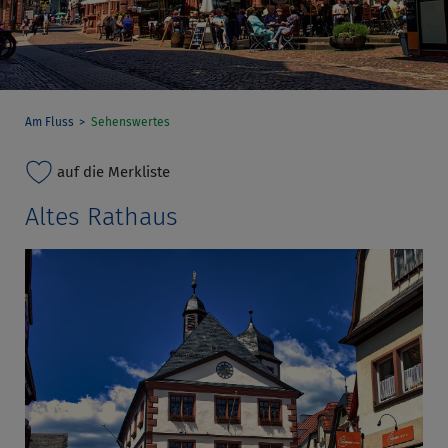
Am Fluss
Sehenswertes
auf die Merkliste
Altes Rathaus