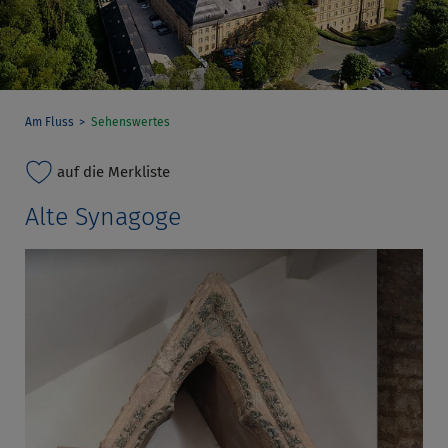
Am Fluss
Sehenswertes
auf die Merkliste
Alte Synagoge