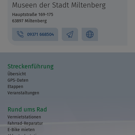
Museen der Stadt Miltenberg
Hauptstraße 169-175
63897 Miltenberg
09371 668504
Streckenführung
Übersicht
GPS-Daten
Etappen
Veranstaltungen
Rund ums Rad
Vermietstationen
Fahrrad-Reparatur
E-Bike mieten