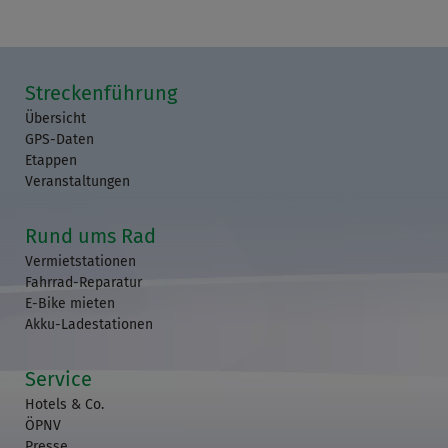
Streckenführung
Übersicht
GPS-Daten
Etappen
Veranstaltungen
Rund ums Rad
Vermietstationen
Fahrrad-Reparatur
E-Bike mieten
Akku-Ladestationen
Service
Hotels & Co.
ÖPNV
Presse