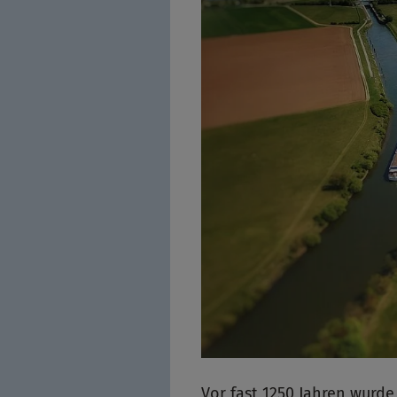
Vor fast 1250 Jahren wurde