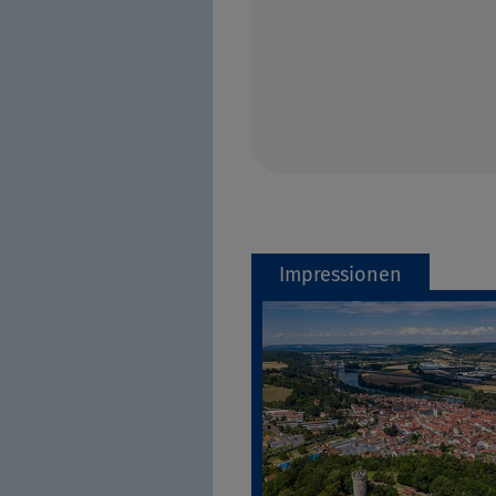
Impressionen