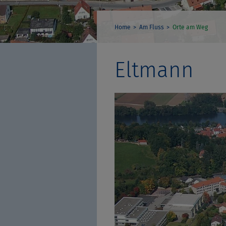
Home
Am Fluss
Orte am Weg
Eltmann