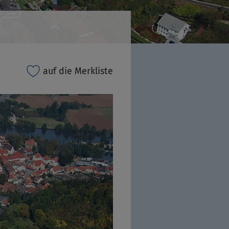
auf die Merkliste