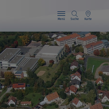
Menü
Suche
Karte