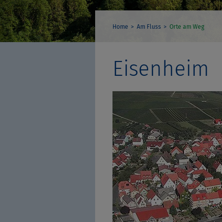
Home
Am Fluss
Orte am Weg
Eisenheim