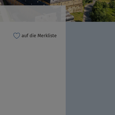
auf die Merkliste