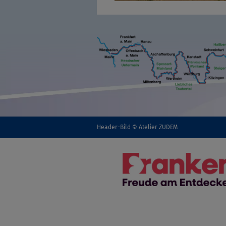
Header-Bild © Atelier ZUDEM