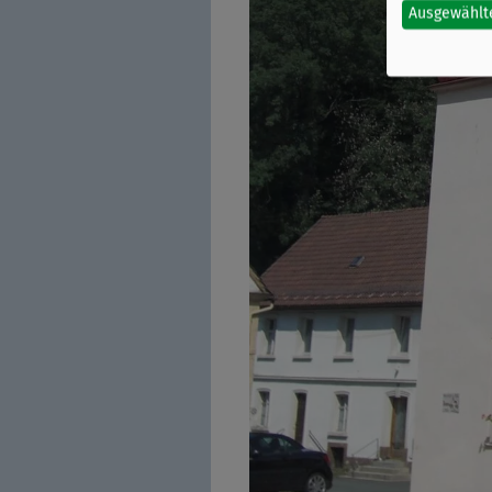
Ausgewählt