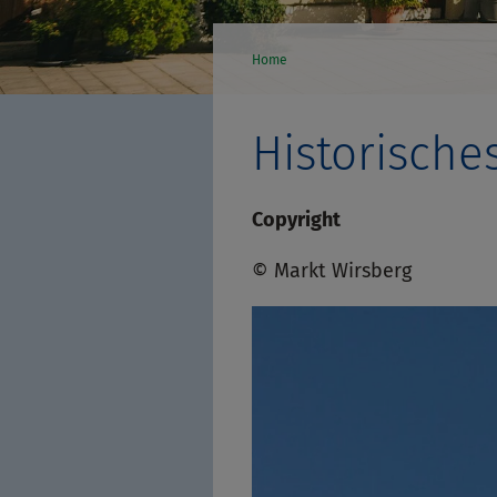
Home
Historische
Copyright
© Markt Wirsberg