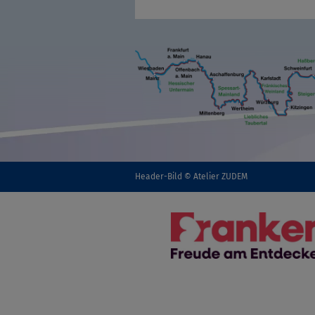
Header-Bild © Atelier ZUDEM