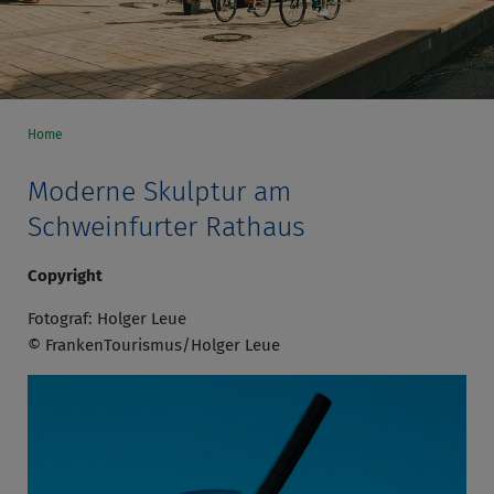
Home
Moderne Skulptur am
Schweinfurter Rathaus
Copyright
Fotograf: Holger Leue
© FrankenTourismus/Holger Leue