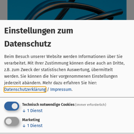
Einstellungen zum
Datenschutz
Beim Besuch unserer Website werden Informationen über Sie
verarbeitet. Mit Ihrer Zustimmung können diese auch an Dritte,
z.B. zum Zweck der statistischen Auswertung, übermittelt
werden. Sie können die hier vorgenommenen Einstellungen
jederzeit abändern.
Mehr dazu erfahren Sie hier:
Datenschutzerklärung
/
Impressum
.
Technisch notwendige Cookies
(immer erforderlich)
↓
1
Dienst
Marketing
↓
1
Dienst