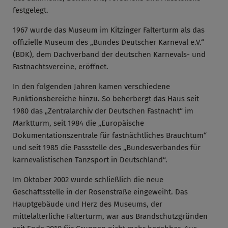
festgelegt.
1967 wurde das Museum im Kitzinger Falterturm als das
offizielle Museum des „Bundes Deutscher Karneval e.V.“
(BDK), dem Dachverband der deutschen Karnevals- und
Fastnachtsvereine, eröffnet.
In den folgenden Jahren kamen verschiedene
Funktionsbereiche hinzu. So beherbergt das Haus seit
1980 das „Zentralarchiv der Deutschen Fastnacht“ im
Marktturm, seit 1984 die „Europäische
Dokumentationszentrale für fastnächtliches Brauchtum“
und seit 1985 die Passstelle des „Bundesverbandes für
karnevalistischen Tanzsport in Deutschland“.
Im Oktober 2002 wurde schließlich die neue
Geschäftsstelle in der Rosenstraße eingeweiht. Das
Hauptgebäude und Herz des Museums, der
mittelalterliche Falterturm, war aus Brandschutzgründen