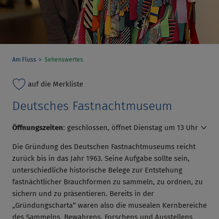
Am Fluss
Sehenswertes
auf die Merkliste
Deutsches Fastnachtmuseum
Öffnungszeiten
:
geschlossen, öffnet Dienstag um 13 Uhr
Die Gründung des Deutschen Fastnachtmuseums reicht
zurück bis in das Jahr 1963. Seine Aufgabe sollte sein,
unterschiedliche historische Belege zur Entstehung
fastnächtlicher Brauchformen zu sammeln, zu ordnen, zu
sichern und zu präsentieren. Bereits in der
„Gründungscharta“ waren also die musealen Kernbereiche
des Sammelns, Bewahrens, Forschens und Ausstellens