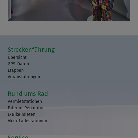
Streckenführung
Übersicht
GPS-Daten
Etappen
Veranstaltungen
Rund ums Rad
Vermietstationen
Fahrrad-Reparatur
E-Bike mieten
Akku-Ladestationen
Service